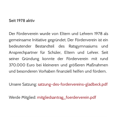
Seit 1978 aktiv
Der Förderverein wurde von Eltern und Lehrern 1978 als
gemeinsame Initiative gegründet. Der Förderverein ist ein
bedeutender Bestandteil des Ratsgymnasiums und
Ansprechpartner für Schüler, Eltern und Lehrer. Seit
seiner Gründung konnte der Förderverein mit rund
370.000 Euro bei kleineren und größeren Maßnahmen
und besonderen Vorhaben finanziell helfen und fördern.
Unsere Satzung:
satzung-des-fordervereins-gladbeck.pdf
Werde Mitglied:
mitgliedsantrag_foerderverein
.pdf