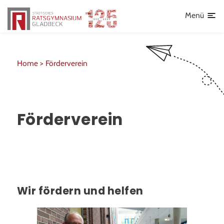
Lehrkräfte
Menü
Home >
Förderverein
Förderverein
Wir fördern und helfen