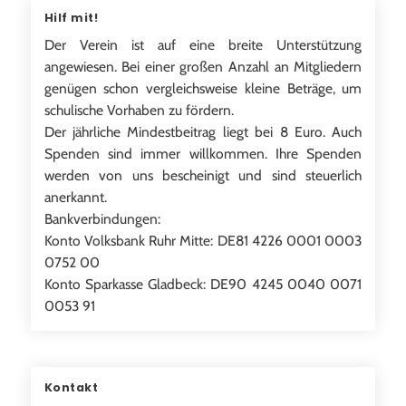
Hilf mit!
Der Verein ist auf eine breite Unterstützung
angewiesen. Bei einer großen Anzahl an Mitgliedern
genügen schon vergleichsweise kleine Beträge, um
schulische Vorhaben zu fördern.
Der jährliche Mindestbeitrag liegt bei 8 Euro. Auch
Spenden sind immer willkommen. Ihre Spenden
werden von uns bescheinigt und sind steuerlich
anerkannt.
Bankverbindungen:
Konto Volksbank Ruhr Mitte: DE81 4226 0001 0003
0752 00
Konto Sparkasse Gladbeck: DE90 4245 0040 0071
0053 91
Kontakt