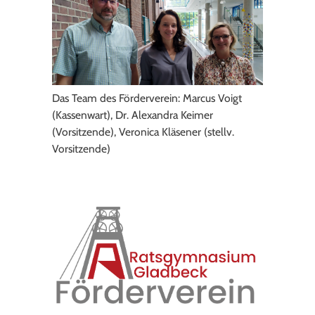
Das Team des Förderverein: Marcus Voigt
(Kassenwart), Dr. Alexandra Keimer
(Vorsitzende), Veronica Kläsener (stellv.
Vorsitzende)