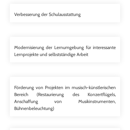
Verbesserung der Schulausstattung
Modernisierung der Lernumgebung für interessante
Lernprojekte und selbstständige Arbeit
Förderung von Projekten im musisch-künstlerischen
Bereich (Restaurierung des Konzertflügels,
Anschaffung von Musikinstrumenten,
Bühnenbeleuchtung)