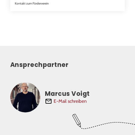
Kontakt zum Förderverein
Ansprechpartner
Marcus Voigt
E-Mail schreiben