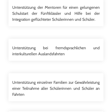
Unterstützung der Mentoren für einen gelungenen
Schulstart der Fünftklässler und Hilfe bei der
Integration geflüchteter Schülerinnen und Schüler.
Unterstützung bei fremdsprachlichen und
interkulturellen Auslandsfahrten
Unterstützung einzelner Familien zur Gewährleistung
einer Teilnahme aller Schülerinnen und Schüler an
Fahrten