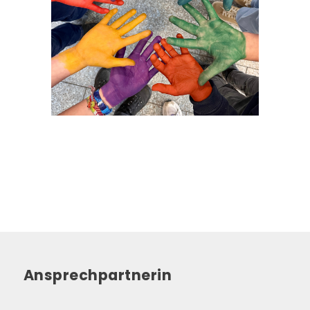
Ansprechpartnerin