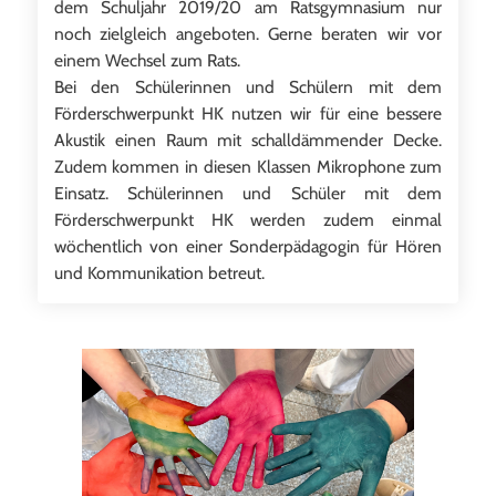
dem Schuljahr 2019/20 am Ratsgymnasium nur
noch zielgleich angeboten. Gerne beraten wir vor
einem Wechsel zum Rats.
Bei den Schülerinnen und Schülern mit dem
Förderschwerpunkt HK nutzen wir für eine bessere
Akustik einen Raum mit schalldämmender Decke.
Zudem kommen in diesen Klassen Mikrophone zum
Einsatz. Schülerinnen und Schüler mit dem
Förderschwerpunkt HK werden zudem einmal
wöchentlich von einer Sonderpädagogin für Hören
und Kommunikation betreut.