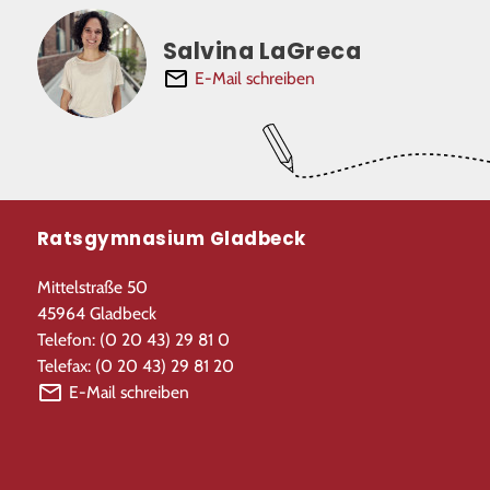
Salvina LaGreca
E-Mail schreiben
Ratsgymnasium Gladbeck
Mittelstraße 50
45964 Gladbeck
Telefon: (0 20 43) 29 81 0
Telefax: (0 20 43) 29 81 20
E-Mail schreiben