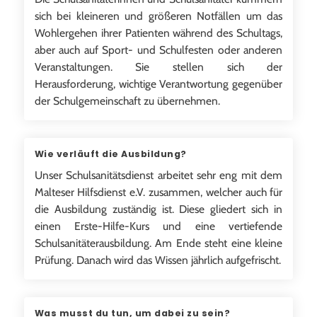
sich bei kleineren und größeren Notfällen um das
Wohlergehen ihrer Patienten während des Schultags,
aber auch auf Sport- und Schulfesten oder anderen
Veranstaltungen. Sie stellen sich der
Herausforderung, wichtige Verantwortung gegenüber
der Schulgemeinschaft zu übernehmen.
Wie verläuft die Ausbildung?
Unser Schulsanitätsdienst arbeitet sehr eng mit dem
Malteser Hilfsdienst e.V. zusammen, welcher auch für
die Ausbildung zuständig ist. Diese gliedert sich in
einen Erste-Hilfe-Kurs und eine vertiefende
Schulsanitäterausbildung. Am Ende steht eine kleine
Prüfung. Danach wird das Wissen jährlich aufgefrischt.
Was musst du tun, um dabei zu sein?