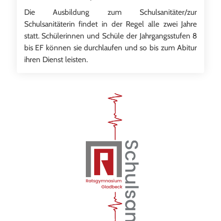
Die Ausbildung zum Schulsanitäter/zur
Schulsanitäterin findet in der Regel alle zwei Jahre
statt. Schülerinnen und Schüle der Jahrgangsstufen 8
bis EF können sie durchlaufen und so bis zum Abitur
ihren Dienst leisten.