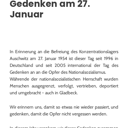
Gedenken am 27.
Januar
In Erinnerung an die Befreiung des Konzentrationslagers
Auschwitz am 27. Januar 1954 ist dieser Tag seit 1996 in
Deutschland und seit 2005 international der Tag des
Gedenken an an die Opfer des Nationalsozialismus.
Währende der nationalsozialistischen Herrschaft wurden
Menschen ausgegrenzt, verfolgt, vertrieben, deportiert
und umgebracht - auch in Gladbeck.
Wir erinnern uns, damit so etwas nie wieder passiert, und
gedenken, damit die Opfer nicht vergessen werden.