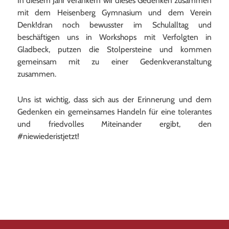
In diesem Jahr verankern wir dieses Gedenken zusammen
mit dem Heisenberg Gymnasium und dem Verein
Denk!dran noch bewusster im Schulalltag und
beschäftigen uns in Workshops mit Verfolgten in
Gladbeck, putzen die Stolpersteine und kommen
gemeinsam mit zu einer Gedenkveranstaltung
zusammen.
Uns ist wichtig, dass sich aus der Erinnerung und dem
Gedenken ein gemeinsames Handeln für eine tolerantes
und friedvolles Miteinander ergibt, den
#niewiederistjetzt!