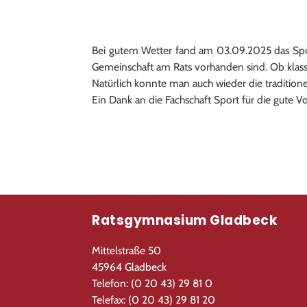
Bei gutem Wetter fand am 03.09.2025 das Sportf
Gemeinschaft am Rats vorhanden sind. Ob klass
Natürlich konnte man auch wieder die tradition
Ein Dank an die Fachschaft Sport für die gute V
Ratsgymnasium Gladbeck
Mittelstraße 50
45964 Gladbeck
Telefon: (0 20 43) 29 81 0
Telefax: (0 20 43) 29 81 20