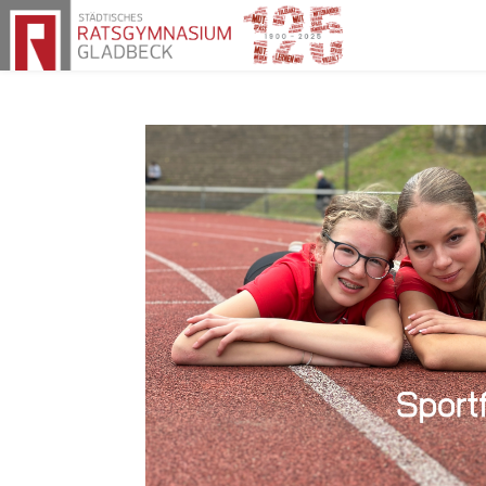
Herzlich willkommen am Rats