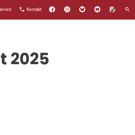
Lehrkräfte
ervice
Kontakt
t 2025