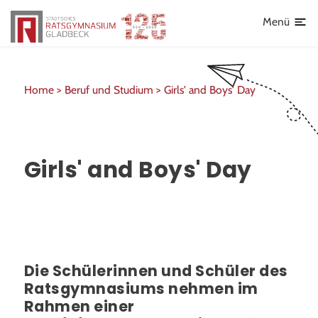
Lehrkräfte
Menü
Home >
Beruf und Studium >
Girls' and Boys' Day
Girls' and Boys' Day
Die Schülerinnen und Schüler des
Ratsgymnasiums nehmen im
Rahmen einer