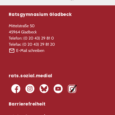
Ratsgymnasium Gladbeck
Mittelstraße 50
45964 Gladbeck
Telefon: (0 20 43) 29 81 0
Telefax: (0 20 43) 29 81 20
E-Mail schreiben
rats.sozial.medial
Barrierefreiheit