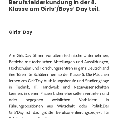
Berufsfelderkundung in der 8.
Klasse am Girls’/Boys‘ Day teil.
Girls‘ Day
Am Girls’Day öffnen vor allem technische Unternehmen,
Betriebe mit technischen Abteilungen und Ausbildungen,
Hochschulen und Forschungszentren in ganz Deutschland
ihre Türen für Schülerinnen ab der Klasse 5. Die Mädchen
lernen am Girls’Day Ausbildungsberufe und Studiengänge
in Technik, IT, Handwerk und Naturwissenschaften
kennen, in denen Frauen bisher eher selten vertreten sind
oder begegnen weiblichen Vorbildern in
Führungspositionen aus Wirtschaft oder Politik.Der
Girls’Day ist das größte Berufsorientierungsprojekt für