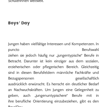
Schülerinnen weltweit.
Boys‘ Day
Jungen haben vielfältige Interessen und Kompetenzen. In
puncto Berufswahl
ziehen sie jedoch häufig nur „jungentypische“ Berufe in
Betracht. Darunter ist kein einziger aus dem sozialen,
erzieherischen oder pflegerischen Bereich. Gleichzeitig
sind in diesen Berufsfeldern männliche Fachkräfte und
Bezugspersonen gesellschaftlich
ausdrücklich erwünscht. Es herrscht ein deutlicher Bedarf
an Nachwuchskräften. Um Jungen eine Gelegenheit zu
geben, auch „jungenuntypischere“ Berufe mit in
ihre berufliche Orientierung einzubeziehen, gibt es den
Boys’Day.