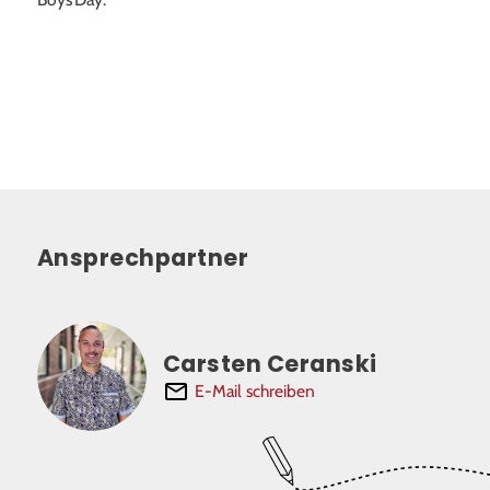
Ansprechpartner
Carsten Ceranski
E-Mail schreiben