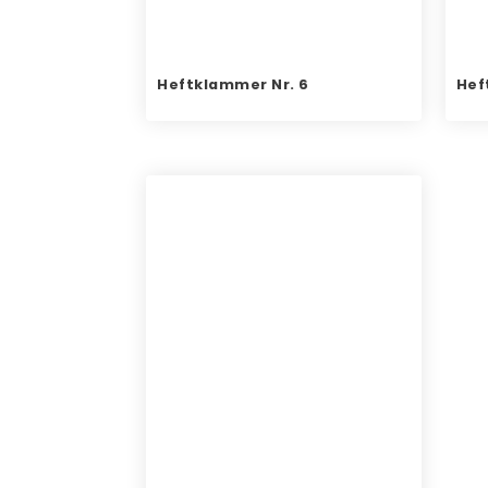
Heftklammer Nr. 6
Hef