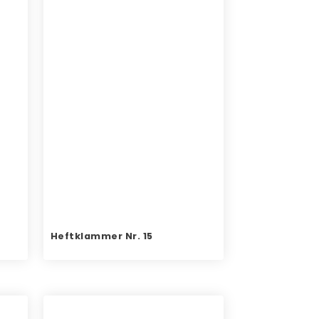
Heftklammer Nr. 15