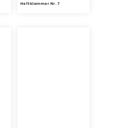
Heftklammer Nr. 7