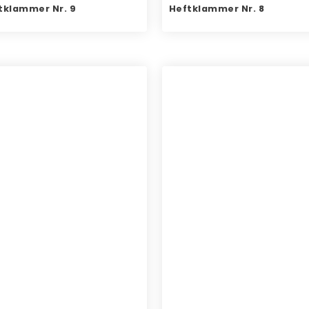
tklammer Nr. 9
Heftklammer Nr. 8