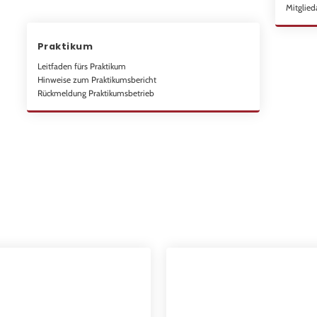
Mitglie
Praktikum
Leitfaden fürs Praktikum
Hinweise zum Praktikumsbericht
Rückmeldung Praktikumsbetrieb