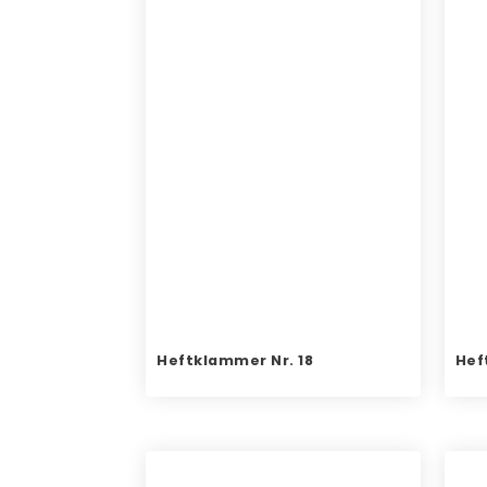
Heftklammer Nr. 18
Hef