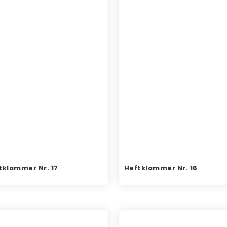
tklammer Nr. 17
Heftklammer Nr. 16