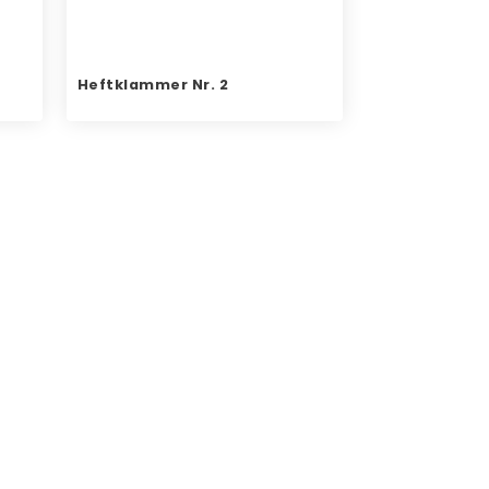
Heftklammer Nr. 2