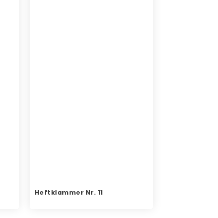
Heftklammer Nr. 11