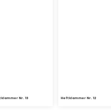
tklammer Nr. 13
Heftklammer Nr. 12