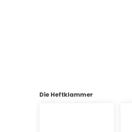
Die Heftklammer