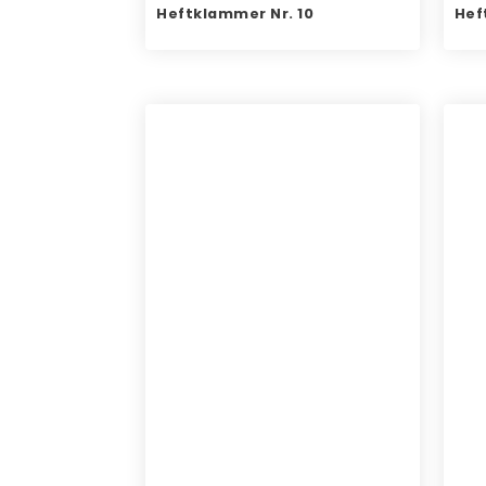
Heftklammer Nr. 10
Hef