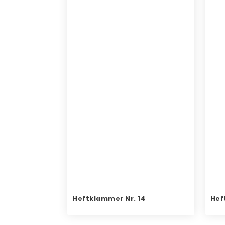
Heftklammer Nr. 14
Hef