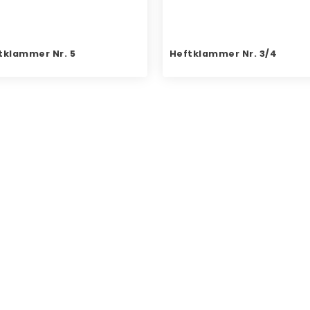
tklammer Nr. 5
Heftklammer Nr. 3/4