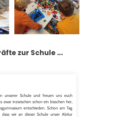
fte zur Schule ...
an unserer Schule und freuen uns euch
es zwar inzwischen schon ein bisschen her,
atsgymnasium entschieden. Schon am Tag
 dass wir an dieser Schule unser Abitur