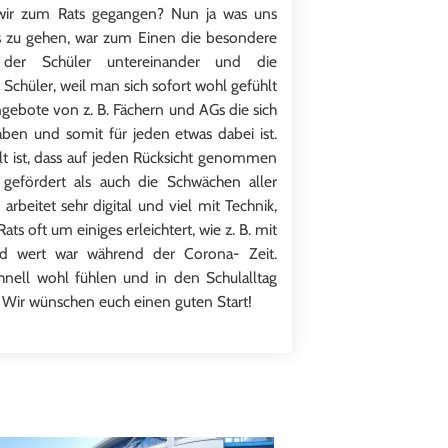
ir zum Rats gegangen? Nun ja was uns
s zu gehen, war zum Einen die besondere
 der Schüler untereinander und die
Schüler, weil man sich sofort wohl gefühlt
gebote von z. B. Fächern und AGs die sich
ben und somit für jeden etwas dabei ist.
t ist, dass auf jeden Rücksicht genommen
gefördert als auch die Schwächen aller
arbeitet sehr digital und viel mit Technik,
s oft um einiges erleichtert, wie z. B. mit
ld wert war während der Corona- Zeit.
nell wohl fühlen und in den Schulalltag
 Wir wünschen euch einen guten Start!