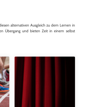
zu.
diesen alternativen Ausgleich zu dem Lernen in
ten Übergang und bieten Zeit in einem selbst