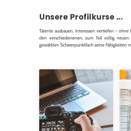
zu.
Unsere Profilkurse ...
Talente ausbauen, Interessen vertiefen - ohne
den verschiedenenen, zum Teil völlig neuen 
gewählten Schwerpunktfach seine Fähigkeiten 