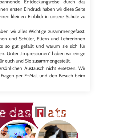
annende Entdeckungsreise durch das
nen ersten Eindruck haben wir diese Seite
inen kleinen Einblick in unsere Schule zu
aben wir alles Wichtige zusammengefasst.
nen und Schüler, Eltern und Lehrerinnen
s so gut gefällt und warum sie sich für
n. Unter „Impressionen“ haben wir einige
für euch und Sie zusammengestellt.
rsönlichen Austausch nicht ersetzen. Wir
e Fragen per E-Mail und den Besuch beim