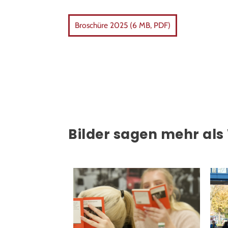
Broschüre 2025 (6 MB, PDF)
Bilder sagen mehr als W