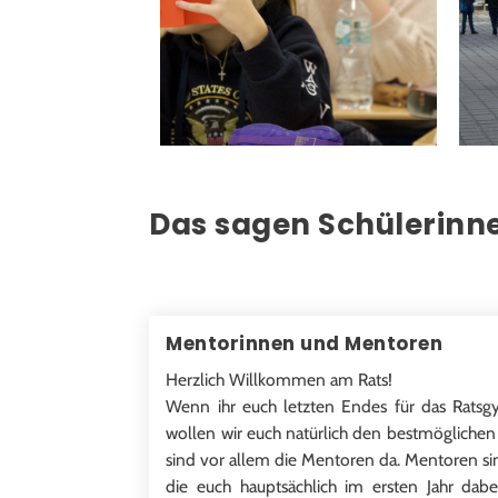
Das sagen Schülerinnen
Mentorinnen und Mentoren
Herzlich Willkommen am Rats!
Wenn ihr euch letzten Endes für das Ratsg
wollen wir euch natürlich den bestmöglichen 
sind vor allem die Mentoren da. Mentoren sin
die euch hauptsächlich im ersten Jahr dab