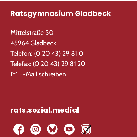
Ratsgymnasium Gladbeck
Mittelstraße 50
45964 Gladbeck
Telefon: (0 20 43) 29 81 0
Telefax: (0 20 43) 29 81 20
E-Mail schreiben
rats.sozial.medial