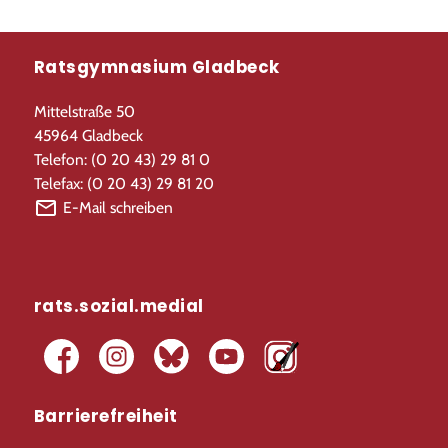
Ratsgymnasium Gladbeck
Mittelstraße 50
45964 Gladbeck
Telefon: (0 20 43) 29 81 0
Telefax: (0 20 43) 29 81 20
E-Mail schreiben
rats.sozial.medial
Barrierefreiheit