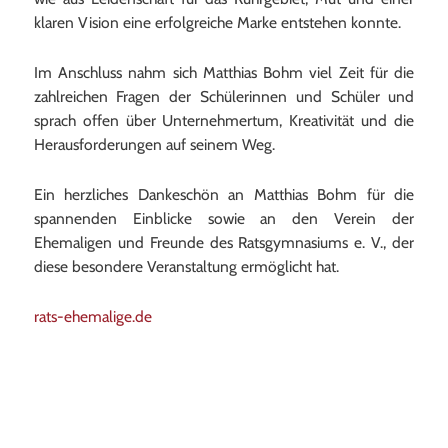
klaren Vision eine erfolgreiche Marke entstehen konnte.
Im Anschluss nahm sich Matthias Bohm viel Zeit für die
zahlreichen Fragen der Schülerinnen und Schüler und
sprach offen über Unternehmertum, Kreativität und die
Herausforderungen auf seinem Weg.
Ein herzliches Dankeschön an Matthias Bohm für die
spannenden Einblicke sowie an den Verein der
Ehemaligen und Freunde des Ratsgymnasiums e. V., der
diese besondere Veranstaltung ermöglicht hat.
rats-ehemalige.de