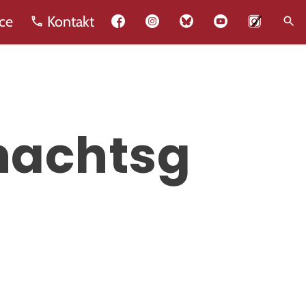
ce
Kontakt
nachtsg