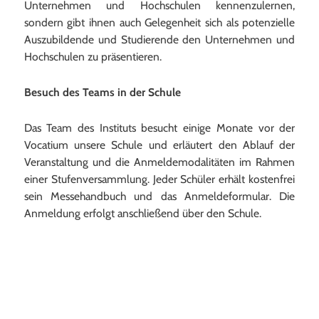
Unternehmen und Hochschulen kennenzulernen,
sondern gibt ihnen auch Gelegenheit sich als potenzielle
Auszubildende und Studierende den Unternehmen und
Hochschulen zu präsentieren.
Besuch des Teams in der Schule
Das Team des Instituts besucht einige Monate vor der
Vocatium unsere Schule und erläutert den Ablauf der
Veranstaltung und die Anmeldemodalitäten im Rahmen
einer Stufenversammlung. Jeder Schüler erhält kostenfrei
sein Messehandbuch und das Anmeldeformular. Die
Anmeldung erfolgt anschließend über den Schule.