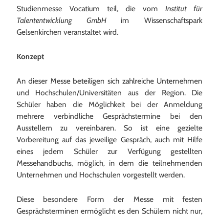
Studienmesse Vocatium teil, die vom
Institut für
Talententwicklung GmbH
im Wissenschaftspark
Gelsenkirchen veranstaltet wird.
Konzept
An dieser Messe beteiligen sich zahlreiche Unternehmen
und Hochschulen/Universitäten aus der Region. Die
Schüler haben die Möglichkeit bei der Anmeldung
mehrere verbindliche Gesprächstermine bei den
Ausstellern zu vereinbaren. So ist eine gezielte
Vorbereitung auf das jeweilige Gespräch, auch mit Hilfe
eines jedem Schüler zur Verfügung gestellten
Messehandbuchs, möglich, in dem die teilnehmenden
Unternehmen und Hochschulen vorgestellt werden.
Diese besondere Form der Messe mit festen
Gesprächsterminen ermöglicht es den Schülern nicht nur,