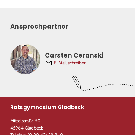
Ansprechpartner
Carsten Ceranski
E-Mail schreiben
Ratsgymnasium Gladbeck
Mittelstraße 50
45964 Gladbeck