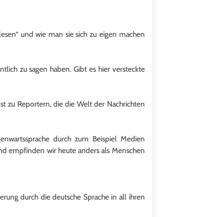
 lesen“ und wie man sie sich zu eigen machen
lich zu sagen haben. Gibt es hier versteckte
t zu Reportern, die die Welt der Nachrichten
egenwartssprache durch zum Beispiel Medien
und empfinden wir heute anders als Menschen
rung durch die deutsche Sprache in all ihren