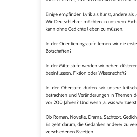
Einige empfinden Lyrik als Kunst, andere als 
Wir Deutschlehrer möchten in unserem Fach z
kann ohne Gedichte lieben zu müssen.
In der Orientierungsstufe lernen wir die er
Botschaften?
In der Mittelstufe werden wir neben düstere
beeinflussen. Fiktion oder Wissenschaft?
In der Oberstufe dürfen wir unsere kritis
betrachten und Veränderungen in Themen der
vor 200 Jahren? Und wenn ja, was war zuerst
Ob Roman, Novelle, Drama, Sachtext, Gedich
Es geht darum, die Gedanken anderer zu vers
verschiedenen Facetten.