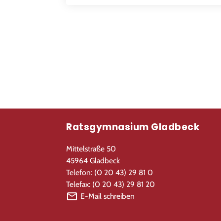
Ratsgymnasium Gladbeck
Mittelstraße 50
45964 Gladbeck
Telefon: (0 20 43) 29 81 0
Telefax: (0 20 43) 29 81 20
E-Mail schreiben