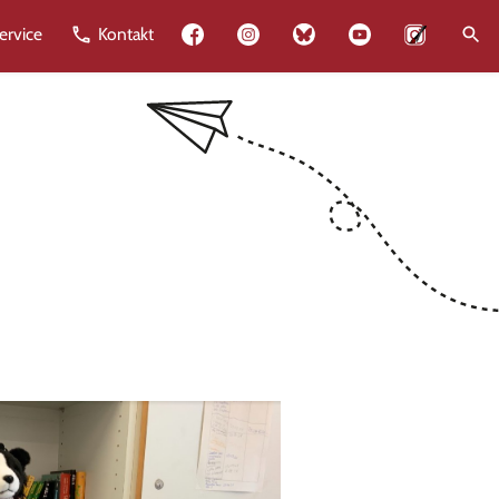
Lehrkräfte
ervice
Kontakt