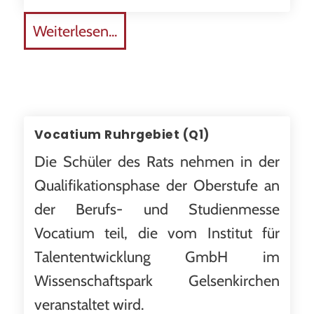
Weiterlesen...
Vocatium Ruhrgebiet (Q1)
Die Schüler des Rats nehmen in der
Qualifikationsphase der Oberstufe an
der Berufs- und Studienmesse
Vocatium teil, die vom Institut für
Talententwicklung GmbH im
Wissenschaftspark Gelsenkirchen
veranstaltet wird.